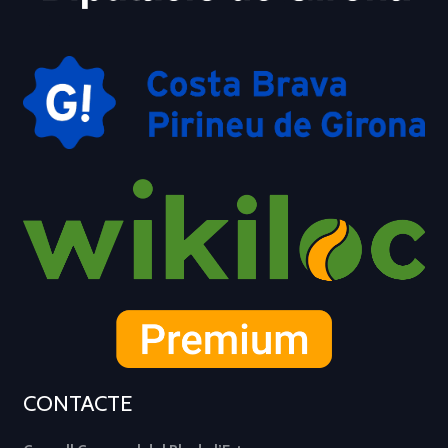
CONTACTE