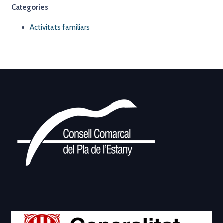
Categories
Activitats familiars