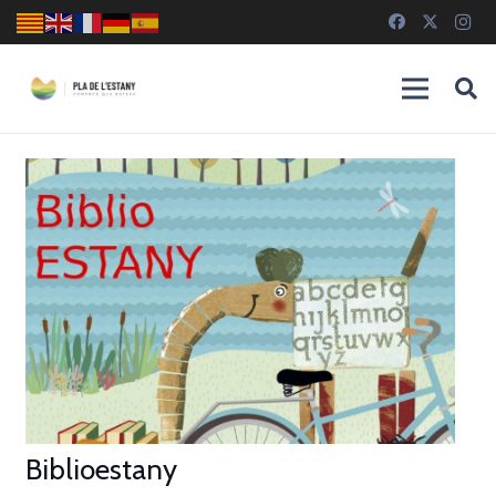
Biblioestany