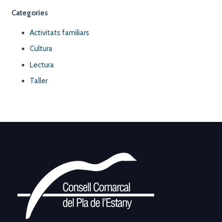
Categories
Activitats familiars
Cultura
Lectura
Taller