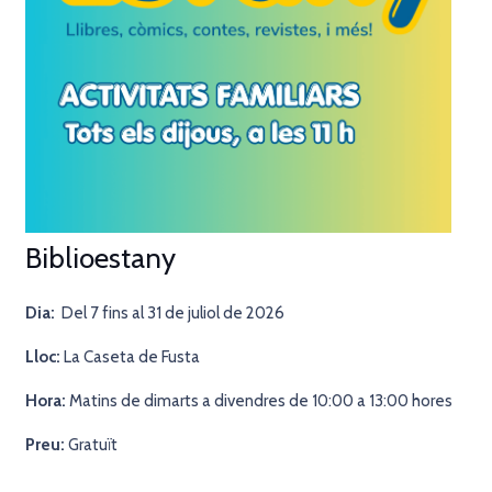
Biblioestany
Dia:
Del 7 fins al 31 de juliol de 2026
Lloc:
La Caseta de Fusta
Hora:
Matins de dimarts a divendres de 10:00 a 13:00 hores
Preu:
Gratuït