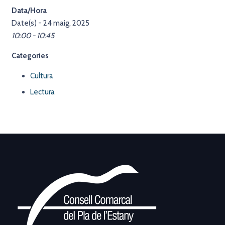
Data/Hora
Date(s) - 24 maig, 2025
10:00 - 10:45
Categories
Cultura
Lectura