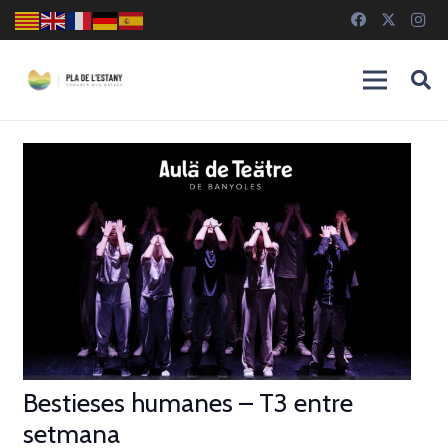
Bestieses humanes – T3 entre
setmana