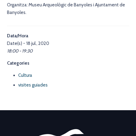
Organitza: Museu Arqueològic de Banyoles i Ajuntament de
Banyoles.
Data/Hora
Date(s) - 18 jul., 2020
18:00 - 19:30
Categories
Cultura
visites guiades