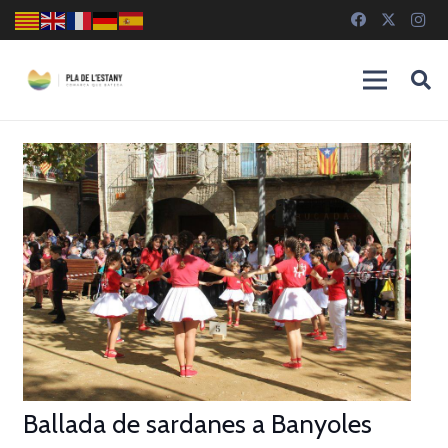
Ballada de sardanes a Banyoles