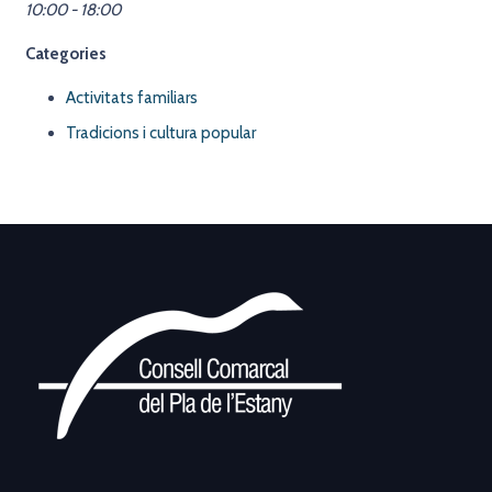
10:00 - 18:00
Categories
Activitats familiars
Tradicions i cultura popular