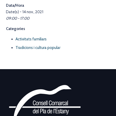
Data/Hora
Date(s) - 14 nov., 2021
09:00 - 17:00
Categories
Activitats familiars
Tradicions i cultura popular