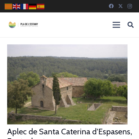
Aplec de Santa Caterina d’Espasens,