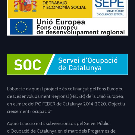
L’objecte d’aquest projecte és cofinançat pel Fons Europeu
de Desenvolupament Regional (FEDER) de la Unió Europea,
en el marc del PO FEDER de Catalunya 2014-2020. Objectiu
creixement i ocupació”
Aquesta acció està subvencionada pel Servei Públic
d’Ocupació de Catalunya en el marc dels Programes de