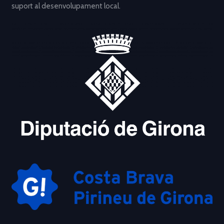
suport al desenvolupament local.