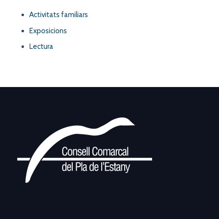
Activitats familiars
Exposicions
Lectura