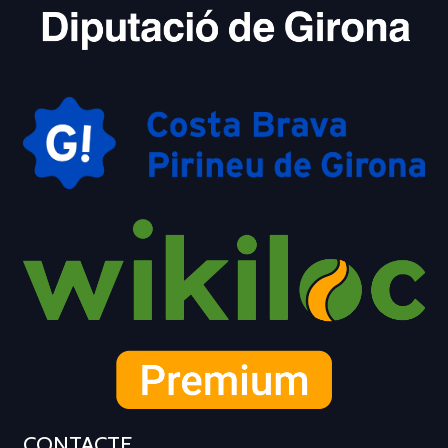
CONTACTE