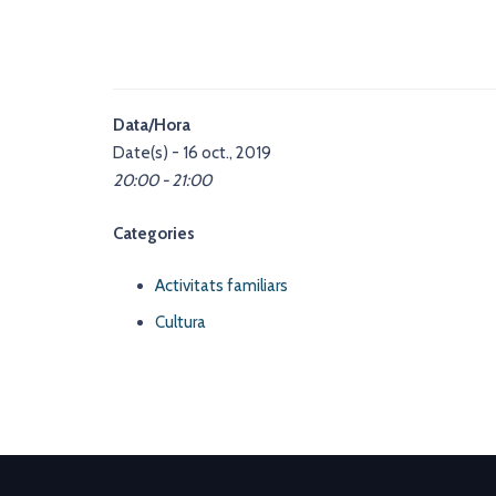
Data/Hora
Date(s) - 16 oct., 2019
20:00 - 21:00
Categories
Activitats familiars
Cultura