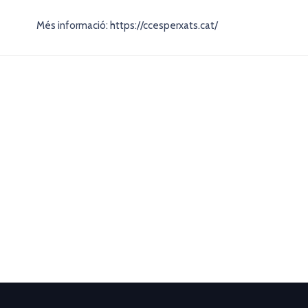
Més informació: https://ccesperxats.cat/