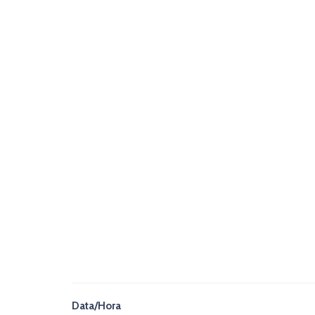
Data/Hora