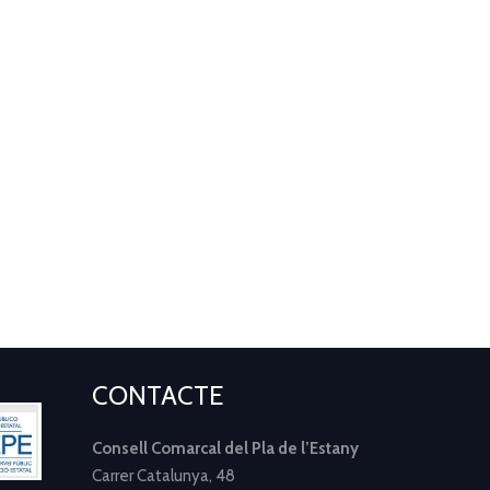
CONTACTE
Consell Comarcal del Pla de l’Estany
Carrer Catalunya, 48