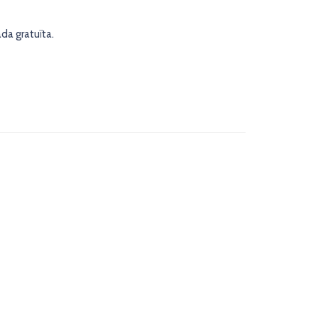
da gratuïta.