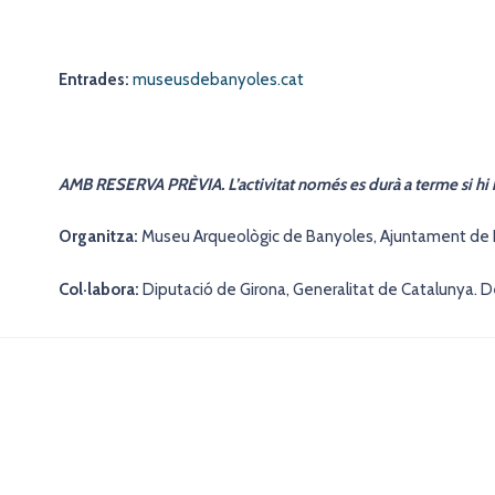
Entrades:
museusdebanyoles.cat
AMB RESERVA PRÈVIA. L’activitat només es durà a terme si hi h
Organitza:
Museu Arqueològic de Banyoles, Ajuntament de
Col·labora:
Diputació de Girona, Generalitat de Catalunya. 