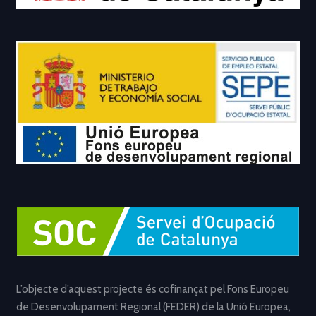
L’objecte d’aquest projecte és cofinançat pel Fons Europeu
de Desenvolupament Regional (FEDER) de la Unió Europea,