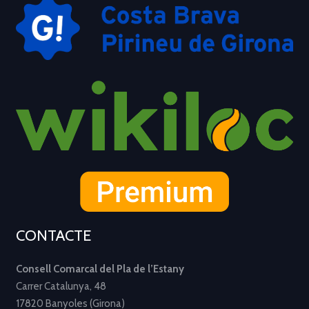
CONTACTE
Consell Comarcal del Pla de l’Estany
Carrer Catalunya, 48
17820 Banyoles (Girona)