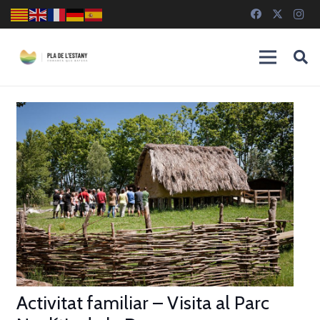
Activitat familiar – Visita al Parc