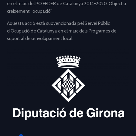
en el marc del PO FEDER de Catalunya 2014-2020. Objectiu
creixement i ocupació”
Aquesta acció està subvencionada pel Servei Públic
d’Ocupació de Catalunya en el marc dels Programes de
suport al desenvolupament local.