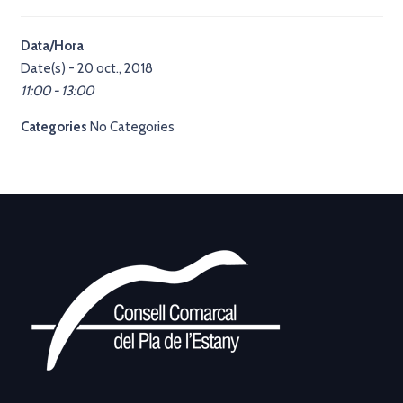
Data/Hora
Date(s) - 20 oct., 2018
11:00 - 13:00
Categories
No Categories