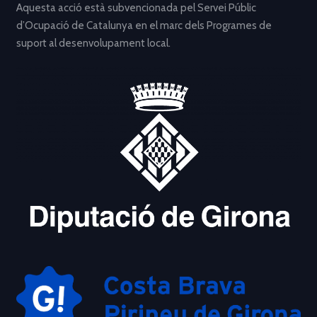
Aquesta acció està subvencionada pel Servei Públic
d’Ocupació de Catalunya en el marc dels Programes de
suport al desenvolupament local.