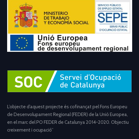
L’objecte d’aquest projecte és cofinançat pel Fons Europeu
de Desenvolupament Regional (FEDER) de la Unió Europea,
en el marc del PO FEDER de Catalunya 2014-2020. Objectiu
creixement i ocupació”