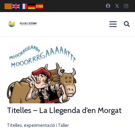
Titelles – La Llegenda d’en Morgat
Titelles, experimentació i Taller