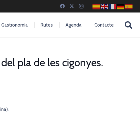
Gastronomia
Rutes
Agenda
Contacte
 del pla de les cigonyes.
ina).