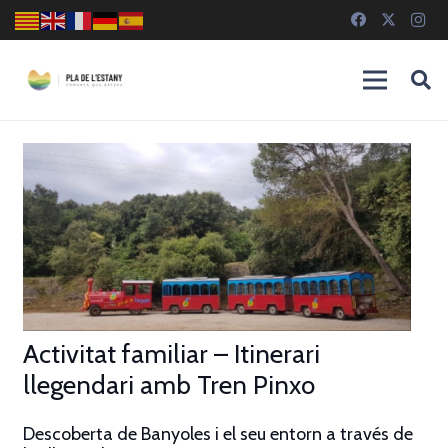
Activitat familiar – Itinerari
llegendari amb Tren Pinxo
Descoberta de Banyoles i el seu entorn a través de