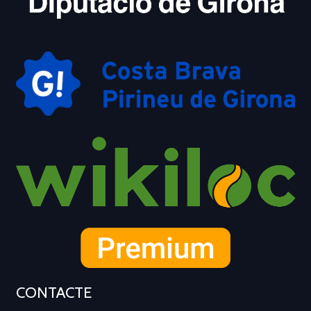
CONTACTE