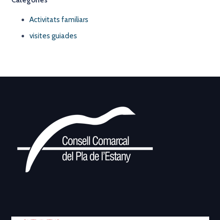
Categories
Activitats familiars
visites guiades