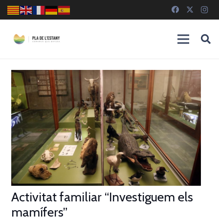
Activitat familiar “Investiguem els
mamífers”