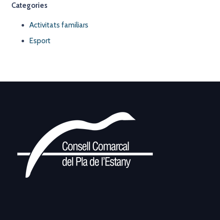
Categories
Activitats familiars
Esport