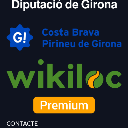
CONTACTE