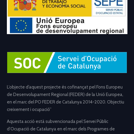
L’objecte d’aquest projecte és cofinançat pel Fons Europeu
de Desenvolupament Regional (FEDER) de la Unió Europea,
en el marc del PO FEDER de Catalunya 2014-2020. Objectiu
creixement i ocupació”
Aquesta acció està subvencionada pel Servei Públic
d’Ocupació de Catalunya en el marc dels Programes de