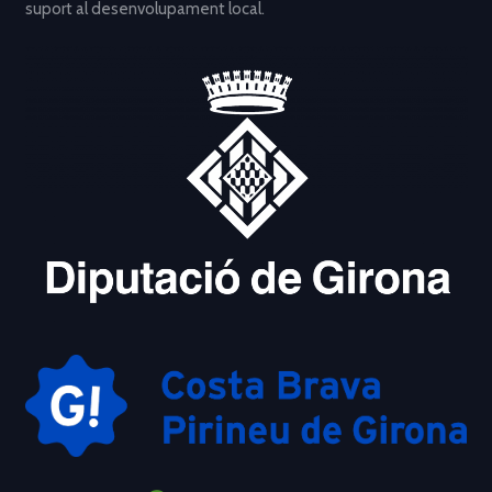
suport al desenvolupament local.