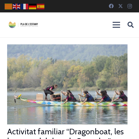
Activitat familiar “Dragonboat, les