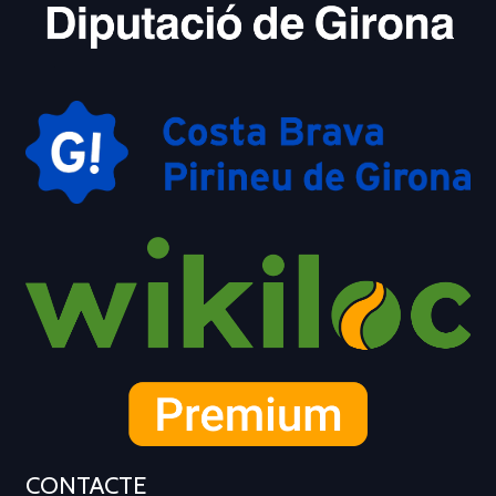
CONTACTE