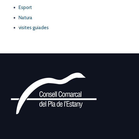
Esport
Natura
visites guiades