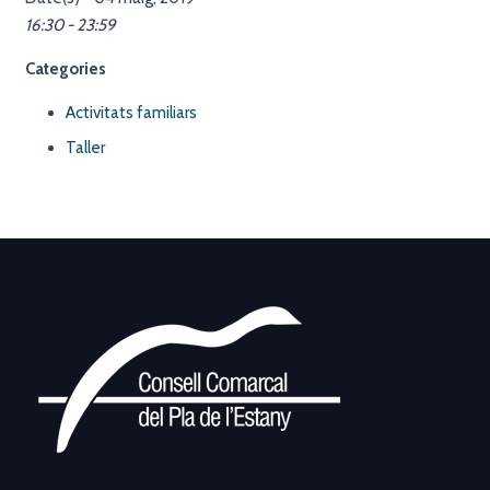
16:30 - 23:59
Categories
Activitats familiars
Taller