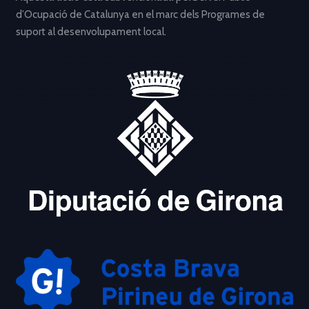
d’Ocupació de Catalunya en el marc dels Programes de
suport al desenvolupament local.