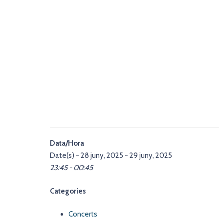
Data/Hora
Date(s) - 28 juny, 2025 - 29 juny, 2025
23:45 - 00:45
Categories
Concerts