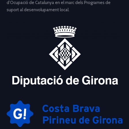
d’Ocupació de Catalunya en el marc dels Programes de
suport al desenvolupament local.