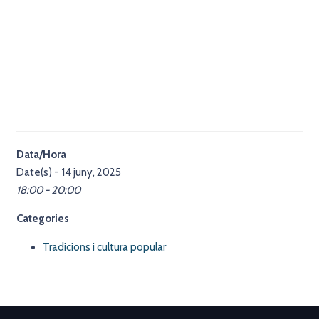
Data/Hora
Date(s) - 14 juny, 2025
18:00 - 20:00
Categories
Tradicions i cultura popular