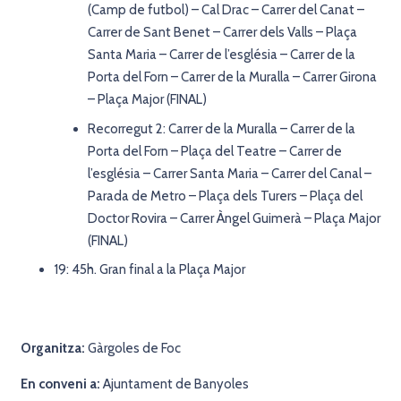
(Camp de futbol) – Cal Drac – Carrer del Canat –
Carrer de Sant Benet – Carrer dels Valls – Plaça
Santa Maria – Carrer de l’església – Carrer de la
Porta del Forn – Carrer de la Muralla – Carrer Girona
– Plaça Major (FINAL)
Recorregut 2: Carrer de la Muralla – Carrer de la
Porta del Forn – Plaça del Teatre – Carrer de
l’església – Carrer Santa Maria – Carrer del Canal –
Parada de Metro – Plaça dels Turers – Plaça del
Doctor Rovira – Carrer Àngel Guimerà – Plaça Major
(FINAL)
19: 45h. Gran final a la Plaça Major
Organitza:
Gàrgoles de Foc
En conveni a:
Ajuntament de Banyoles