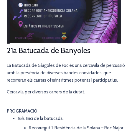
21a Batucada de Banyoles
La Batucada de Gàrgoles de Foc és una cercavila de percussió
amb la presència de diverses bandes convidades, que
recorreran els carrers oferint ritmes potents i participatius.
Cercavila per diversos carrers de la ciutat.
PROGRAMACIÓ
18h. Inici de la batucada.
Recorregut 1: Residència de la Solana – Rec Major