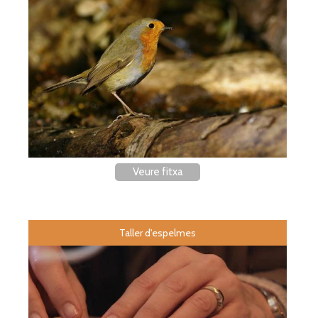
Veure fitxa
Taller d'espelmes