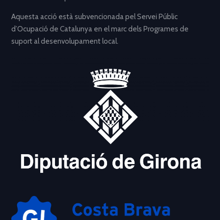
Aquesta acció està subvencionada pel Servei Públic
d’Ocupació de Catalunya en el marc dels Programes de
suport al desenvolupament local.