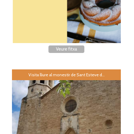
Veure fitxa
Visita lliure al monestir de Sant Esteve d...