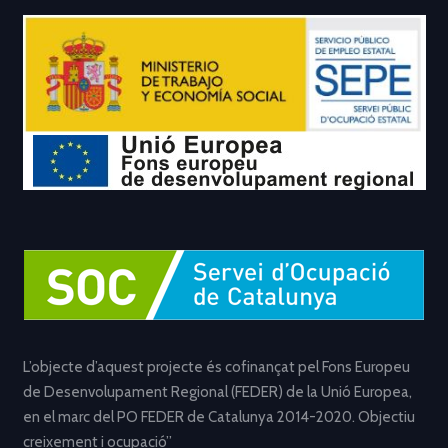
L’objecte d’aquest projecte és cofinançat pel Fons Europeu
de Desenvolupament Regional (FEDER) de la Unió Europea,
en el marc del PO FEDER de Catalunya 2014-2020. Objectiu
creixement i ocupació”